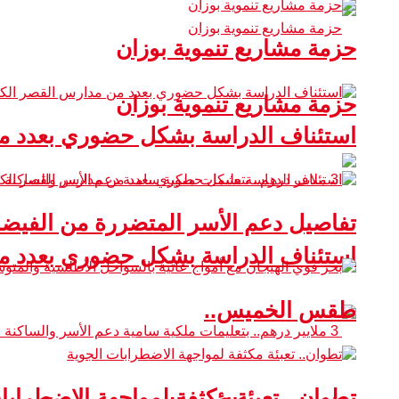
حزمة مشاريع تنموية بوزان
حزمة مشاريع تنموية بوزان
استئناف الدراسة بشكل حضوري بعدد من
تفاصيل دعم الأسر المتضررة من الفيضا
استئناف الدراسة بشكل حضوري بعدد من
طقس الخميس..
تطوان.. تعبئة مكثفة لمواجهة الاضطرابا