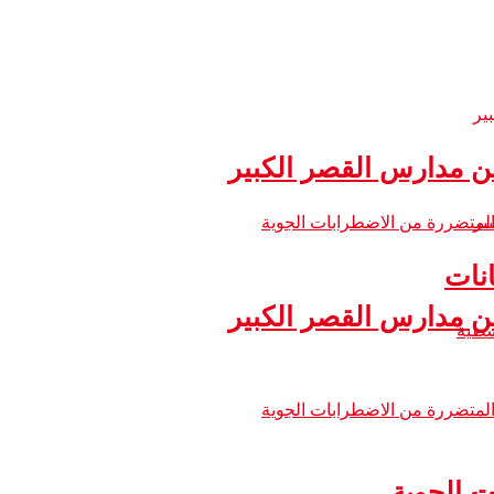
 مدارس القصر الكبير
نات
 مدارس القصر الكبير
ت الجوية