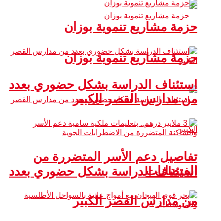
حزمة مشاريع تنموية بوزان
حزمة مشاريع تنموية بوزان
استئناف الدراسة بشكل حضوري بعدد
من مدارس القصر الكبير
تفاصيل دعم الأسر المتضررة من
الفيضانات
استئناف الدراسة بشكل حضوري بعدد
من مدارس القصر الكبير