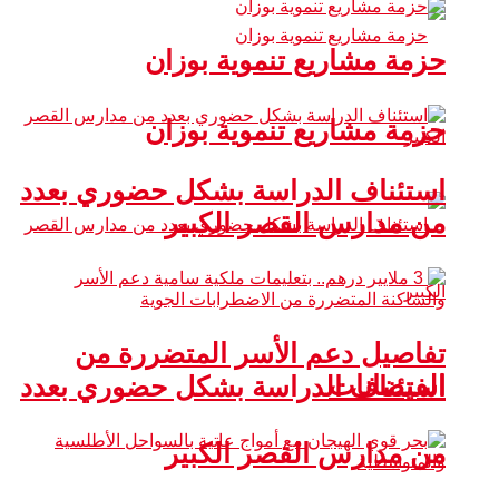
حزمة مشاريع تنموية بوزان
حزمة مشاريع تنموية بوزان
استئناف الدراسة بشكل حضوري بعدد
من مدارس القصر الكبير
تفاصيل دعم الأسر المتضررة من
الفيضانات
استئناف الدراسة بشكل حضوري بعدد
من مدارس القصر الكبير