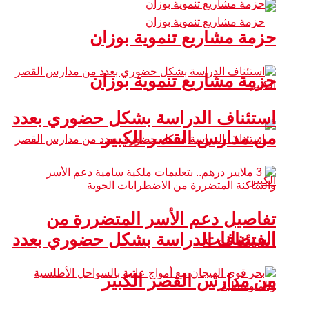
حزمة مشاريع تنموية بوزان
حزمة مشاريع تنموية بوزان
استئناف الدراسة بشكل حضوري بعدد
من مدارس القصر الكبير
تفاصيل دعم الأسر المتضررة من
الفيضانات
استئناف الدراسة بشكل حضوري بعدد
من مدارس القصر الكبير