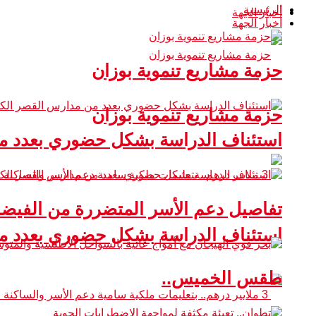
الرئيسية
أخبار الجهة
أخبار الجهة
حزمة مشاريع تنموية بوزان
حزمة مشاريع تنموية بوزان
استئناف الدراسة بشكل حضوري بعدد من
تفاصيل دعم الأسر المتضررة من الفيضا
استئناف الدراسة بشكل حضوري بعدد من
طقس الخميس..