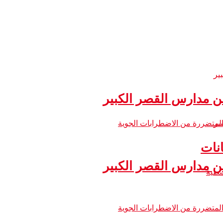
 مدارس القصر الكبير
نات
 مدارس القصر الكبير