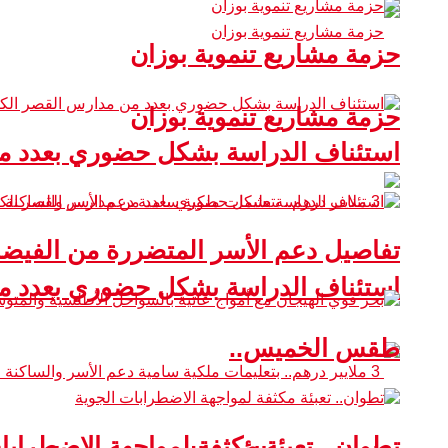
حزمة مشاريع تنموية بوزان
حزمة مشاريع تنموية بوزان
استئناف الدراسة بشكل حضوري بعدد من
تفاصيل دعم الأسر المتضررة من الفيضا
استئناف الدراسة بشكل حضوري بعدد من
طقس الخميس..
تطوان.. تعبئة مكثفة لمواجهة الاضطرابا