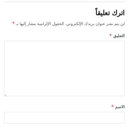
اترك تعليقاً
*
لن يتم نشر عنوان بريدك الإلكتروني.
الحقول الإلزامية مشار إليها بـ
*
التعليق
*
الاسم