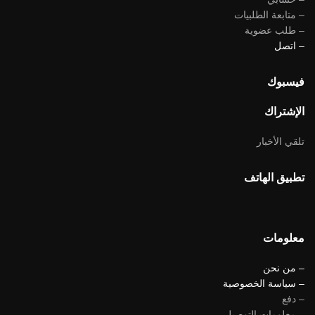
– متابعة الطلبيات
– طلب عضوية
– اتصل
فيسبوك
الإشتراك
تلقي الأخبار
تطبيق الهاتف
معلومات
– من نحن
– سياسة الخصوصية
– دفع
– معلومات التوصيل