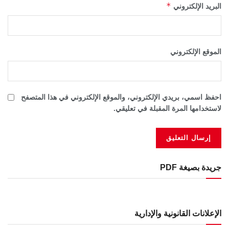
*
البريد الإلكتروني
الموقع الإلكتروني
احفظ اسمي، بريدي الإلكتروني، والموقع الإلكتروني في هذا المتصفح
لاستخدامها المرة المقبلة في تعليقي.
جريدة بصيغة PDF
الإعلانات القانونية والإدارية