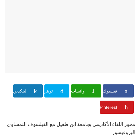
فيسبوك
واتساب
تويتر
لينكدين
Pinterest
محور اللقاء الأكاديمي بجامعة ابن طفيل مع الفيلسوف النمساوي
البروفيسور