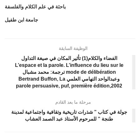
باحثة في علم الكلام والفلسفة
جامعة ابن طفيل
الوظيفة السابقة
الفضاء والكلام(1) تأثير المكان في صيغة التداول
L’espace et la parole. L’influence du lieu sur le
mode de délibération ترجمة: محمد مشبال
وعبدالواحد التهامي العلمي Bertrand Buffon, La
parole persuasive, puf, première édition,2002
مرحلة ما بعد القادم
جولة في كتاب ” شذرات تاريخية وتقافية واجتماعية لمدينة
طنجة ” للمرحوم الأستاذ عبد الصمد العشاب