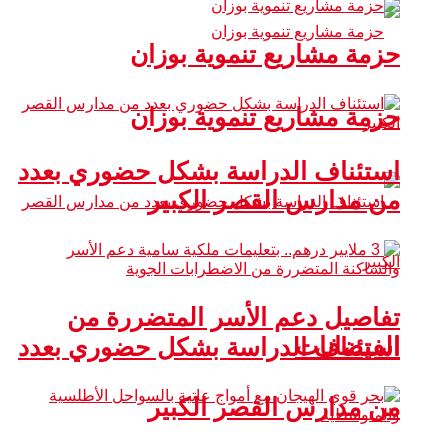
حزمة مشاريع تنموية بوزان
حزمة مشاريع تنموية بوزان
استئناف الدراسة بشكل حضوري بعدد
من مدارس القصر الكبير
تفاصيل دعم الأسر المتضررة من
الفيضانات
استئناف الدراسة بشكل حضوري بعدد
من مدارس القصر الكبير