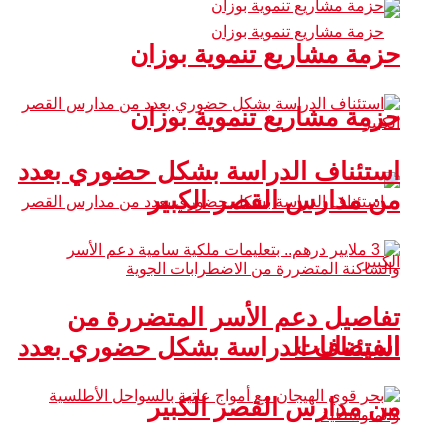
حزمة مشاريع تنموية بوزان
حزمة مشاريع تنموية بوزان
استئناف الدراسة بشكل حضوري بعدد
من مدارس القصر الكبير
تفاصيل دعم الأسر المتضررة من
الفيضانات
استئناف الدراسة بشكل حضوري بعدد
من مدارس القصر الكبير