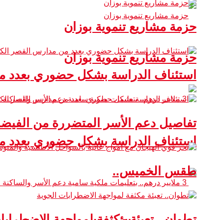
حزمة مشاريع تنموية بوزان
حزمة مشاريع تنموية بوزان
استئناف الدراسة بشكل حضوري بعدد من
تفاصيل دعم الأسر المتضررة من الفيضا
استئناف الدراسة بشكل حضوري بعدد من
طقس الخميس..
تطوان.. تعبئة مكثفة لمواجهة الاضطرابا