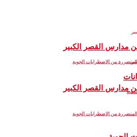
 مدارس القصر الكبير
نات
 مدارس القصر الكبير
ت الجوية