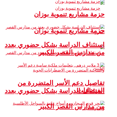
حزمة مشاريع تنموية بوزان
حزمة مشاريع تنموية بوزان
استئناف الدراسة بشكل حضوري بعدد
من مدارس القصر الكبير
تفاصيل دعم الأسر المتضررة من
الفيضانات
استئناف الدراسة بشكل حضوري بعدد
من مدارس القصر الكبير