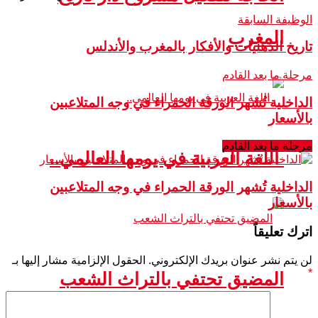
الوظيفة السابقة
المغرب
تاريخ الذهنيات والأفكار بالمغرب والأندلس
مرحلة ما بعد القادم
الداخلية تُشهر الورقة الحمراء في وجه المتلاعبين
بالأسعار
مرحلة ما بعد القادم
اللغة العربية في يومها العالمي..
الداخلية تُشهر الورقة الحمراء في وجه المتلاعبين
بالأسعار
اترك تعليقاً
لن يتم نشر عنوان بريدك الإلكتروني.
الحقول الإلزامية مشار إليها بـ
*
المضيق تحتفي بالتراث الشعب