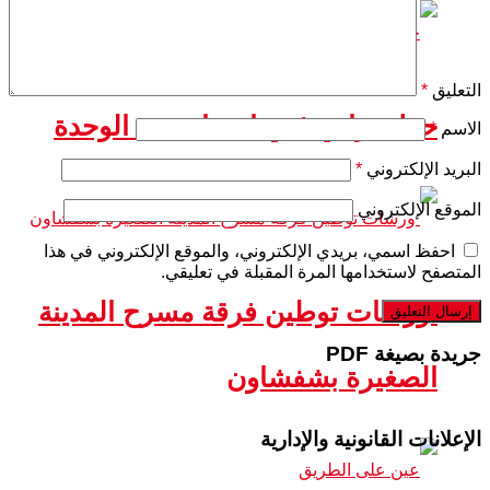
التعليق
*
حفل تراثي فني احتفاء بعيد الوحدة
الاسم
*
البريد الإلكتروني
*
الموقع الإلكتروني
احفظ اسمي، بريدي الإلكتروني، والموقع الإلكتروني في هذا
المتصفح لاستخدامها المرة المقبلة في تعليقي.
ورشات توطين فرقة مسرح المدينة
جريدة بصيغة PDF
الصغيرة بشفشاون
الإعلانات القانونية والإدارية