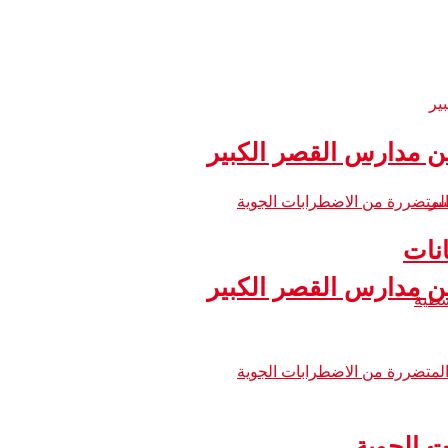
 مدارس القصر الكبير
نات
 مدارس القصر الكبير
ت الجوية