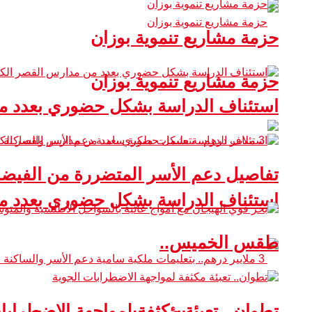
حزمة مشاريع تنموية بوزان
حزمة مشاريع تنموية بوزان
استئناف الدراسة بشكل حضوري بعدد من
تفاصيل دعم الأسر المتضررة من الفيضا
استئناف الدراسة بشكل حضوري بعدد من
طقس الخميس..
تطوان.. تعبئة مكثفة لمواجهة الاضطرابا