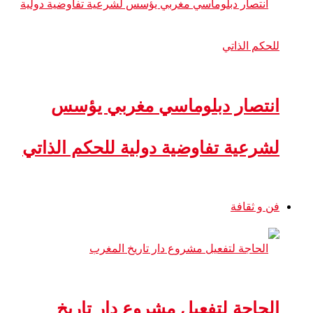
انتصار دبلوماسي مغربي يؤسس
لشرعية تفاوضية دولية للحكم الذاتي
فن و ثقافة
الحاجة لتفعيل مشروع دار تاريخ