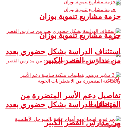
حزمة مشاريع تنموية بوزان
حزمة مشاريع تنموية بوزان
استئناف الدراسة بشكل حضوري بعدد
من مدارس القصر الكبير
تفاصيل دعم الأسر المتضررة من
الفيضانات
استئناف الدراسة بشكل حضوري بعدد
من مدارس القصر الكبير