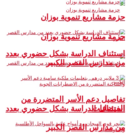
حزمة مشاريع تنموية بوزان
حزمة مشاريع تنموية بوزان
استئناف الدراسة بشكل حضوري بعدد
من مدارس القصر الكبير
تفاصيل دعم الأسر المتضررة من
الفيضانات
استئناف الدراسة بشكل حضوري بعدد
من مدارس القصر الكبير