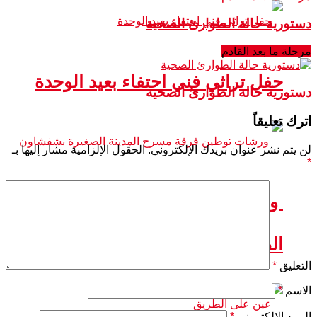
دستورية حالة الطوارئ الصحية
مرحلة ما بعد القادم
حفل تراثي فني احتفاء بعيد الوحدة
دستورية حالة الطوارئ الصحية
اترك تعليقاً
لن يتم نشر عنوان بريدك الإلكتروني.
الحقول الإلزامية مشار إليها بـ
*
ورشات توطين فرقة مسرح المدينة
الصغيرة بشفشاون
التعليق
*
الاسم
*
البريد الإلكتروني
*