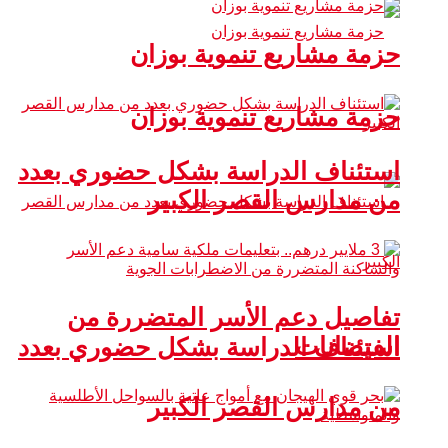
حزمة مشاريع تنموية بوزان
حزمة مشاريع تنموية بوزان
استئناف الدراسة بشكل حضوري بعدد
من مدارس القصر الكبير
تفاصيل دعم الأسر المتضررة من
الفيضانات
استئناف الدراسة بشكل حضوري بعدد
من مدارس القصر الكبير