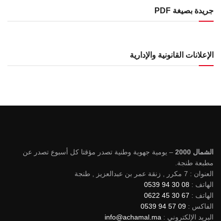
جريدة بصيغة PDF
الإعلانات القانونية والإدارية
الشمال 2000
– يومية جهوية وطنية تصدر مؤقتا كل أسبوع تصدر عن
مطبعة طنجة.
العنوان : 7 مكرر , زنقة عمر بن عبدالعزيز , طنجة
الهاتف :
08 30 94 0539
الهاتف :
67 30 45 0622
الفاكس :
09 57 94 0539
البريد الإلكتروني :
info@achamal.ma