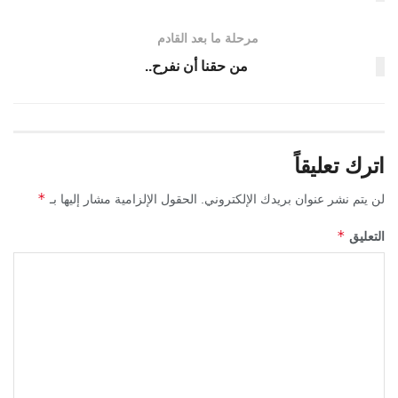
مرحلة ما بعد القادم
من حقنا أن نفرح..
اترك تعليقاً
*
لن يتم نشر عنوان بريدك الإلكتروني.
الحقول الإلزامية مشار إليها بـ
*
التعليق