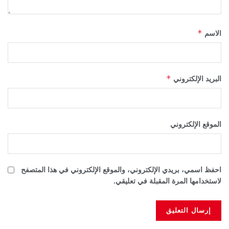
*
الاسم
*
البريد الإلكتروني
الموقع الإلكتروني
احفظ اسمي، بريدي الإلكتروني، والموقع الإلكتروني في هذا المتصفح
لاستخدامها المرة المقبلة في تعليقي.