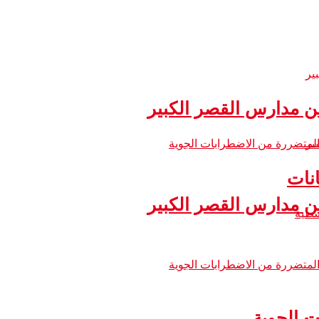
 مدارس القصر الكبير
نات
 مدارس القصر الكبير
ت الجوية