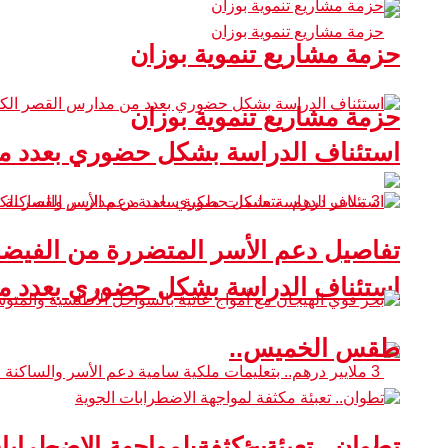
حزمة مشاريع تنموية بوزان
حزمة مشاريع تنموية بوزان
استئناف الدراسة بشكل حضوري بعدد من
تفاصيل دعم الأسر المتضررة من الفيضا
استئناف الدراسة بشكل حضوري بعدد من
طقس الخميس..
تطوان.. تعبئة مكثفة لمواجهة الاضطرابا