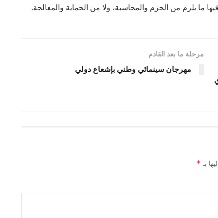
ها ما يلزم من الحزم والمحاسبة، ولا من الحماية والمعالجة.
مرحلة ما بعد القادم
مهرجان سينمائي وطني بإشعاع دولي
ي
*
يها بـ