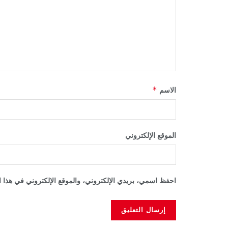
*
الاسم
الموقع الإلكتروني
احفظ اسمي، بريدي الإلكتروني، والموقع الإلكتروني في هذا ا