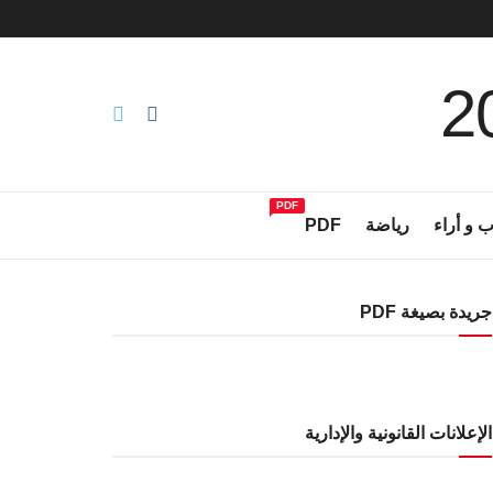
PDF
ب و أراء
رياضة
PDF
جريدة بصيغة PDF
الإعلانات القانونية والإدارية