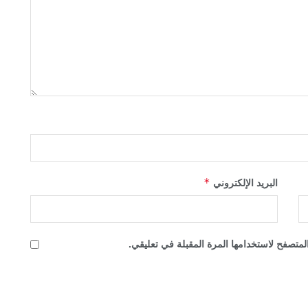
*
البريد الإلكتروني
لمتصفح لاستخدامها المرة المقبلة في تعليقي.