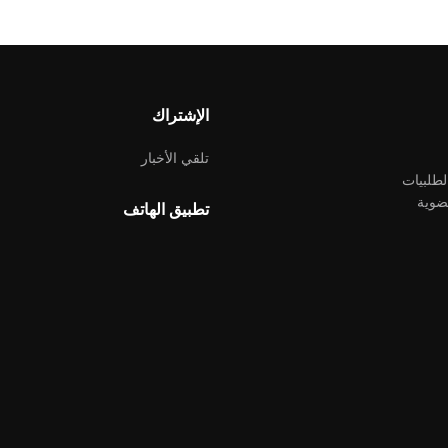
الإشتراك
تلقي الأخبار
لطلبيات
ضوية
تطبيق الهاتف