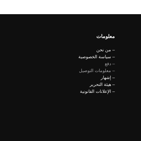
معلومات
– من نحن
– سياسة الخصوصية
– دفع
– معلومات التوصيل
– إشهار
– هيئة التحرير
– الإعلانات القانونية