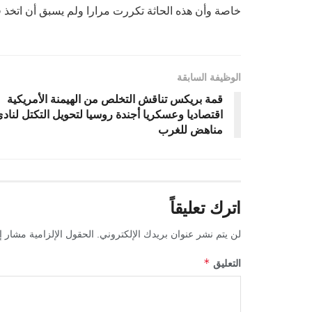
خاصة وأن هذه الحاثة تكررت مرارا ولم يسبق أن اتخذ في
الوظيفة السابقة
قمة بريكس تناقش التخلص من الهيمنة الأمريكية
اقتصاديا وعسكريا أجندة روسيا لتحويل التكتل لناد
مناهض للغرب
اترك تعليقاً
لن يتم نشر عنوان بريدك الإلكتروني.
الحقول الإلزامية مشار إل
*
التعليق