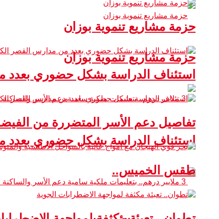
حزمة مشاريع تنموية بوزان
حزمة مشاريع تنموية بوزان
استئناف الدراسة بشكل حضوري بعدد من
تفاصيل دعم الأسر المتضررة من الفيضا
استئناف الدراسة بشكل حضوري بعدد من
طقس الخميس..
تطوان.. تعبئة مكثفة لمواجهة الاضطرابا