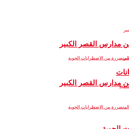
 مدارس القصر الكبير
نات
 مدارس القصر الكبير
ت الجوية