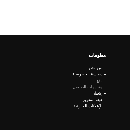
معلومات
– من نحن
– سياسة الخصوصية
– دفع
– معلومات التوصيل
– إشهار
– هيئة التحرير
– الإعلانات القانونية