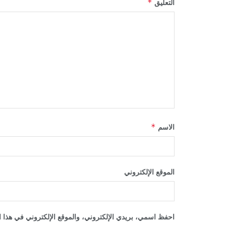
*
التعليق
*
الاسم
الموقع الإلكتروني
احفظ اسمي، بريدي الإلكتروني، والموقع الإلكتروني في هذا ا