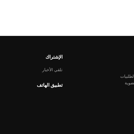
الإشتراك
تلقي الأخبار
لطلبيات
ضوية
تطبيق الهاتف