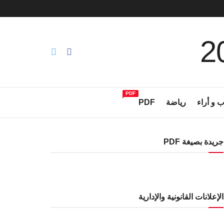
PDF
ب و أراء
رياضة
PDF
جريدة بصيغة PDF
الإعلانات القانونية والإدارية