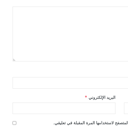
*
البريد الإلكتروني
لمتصفح لاستخدامها المرة المقبلة في تعليقي.