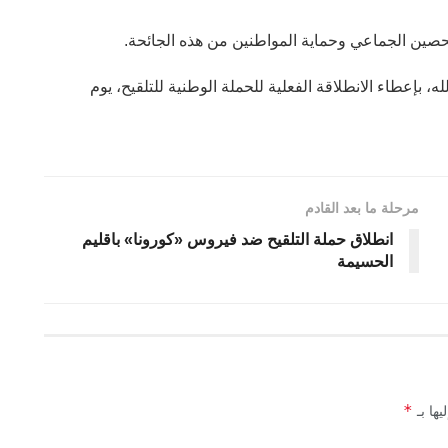
صين الجماعي وحماية المواطنين من هذه الجائحة.
إعطاء الانطلاقة الفعلية للحملة الوطنية للتلقيح، يوم
مرحلة ما بعد القادم
انطلاق حملة التلقيح ضد فيروس «كورونا» باقليم
الحسيمة
*
يها بـ