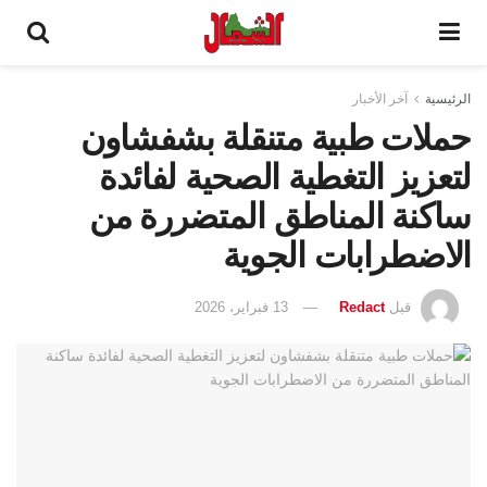
الرئيسية
آخر الأخبار
حملات طبية متنقلة بشفشاون
لتعزيز التغطية الصحية لفائدة
ساكنة المناطق المتضررة من
الاضطرابات الجوية
قبل
Redact
13 فبراير، 2026