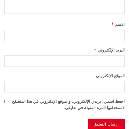
*
الاسم
*
البريد الإلكتروني
الموقع الإلكتروني
احفظ اسمي، بريدي الإلكتروني، والموقع الإلكتروني في هذا المتصفح
لاستخدامها المرة المقبلة في تعليقي.