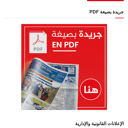
جريدة بصيغة PDF
الإعلانات القانونية والإدارية