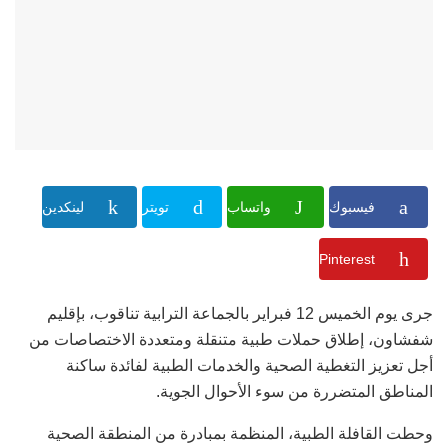
فيسبوك
واتساب
تويتر
لينكدين
Pinterest
جرى يوم الخميس 12 فبراير بالجماعة الترابية تناقوب، بإقليم
شفشاون، إطلاق حملات طبية متنقلة ومتعددة الاختصاصات من
أجل تعزيز التغطية الصحية والخدمات الطبية لفائدة ساكنة
المناطق المتضررة من سوء الأحوال الجوية.
وحطت القافلة الطبية، المنظمة بمبادرة من المنطقة الصحية