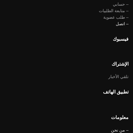
– حسابي
– متابعة الطلبيات
– طلب عضوية
– اتصل
فيسبوك
الإشتراك
تلقي الأخبار
تطبيق الهاتف
معلومات
– من نحن