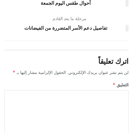
أحوال طقس اليوم الجمعة
مرحلة ما بعد القادم
تفاصيل دعم الأسر المتضررة من الفيضانات
اترك تعليقاً
*
لن يتم نشر عنوان بريدك الإلكتروني.
الحقول الإلزامية مشار إليها بـ
*
التعليق