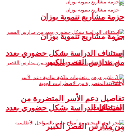
حزمة مشاريع تنموية بوزان
حزمة مشاريع تنموية بوزان
استئناف الدراسة بشكل حضوري بعدد
من مدارس القصر الكبير
تفاصيل دعم الأسر المتضررة من
الفيضانات
استئناف الدراسة بشكل حضوري بعدد
من مدارس القصر الكبير