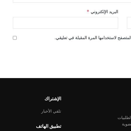
*
البريد الإلكتروني
لمتصفح لاستخدامها المرة المقبلة في تعليقي.
الإشتراك
تلقي الأخبار
لطلبيات
ضوية
تطبيق الهاتف