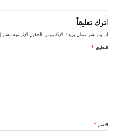
اترك تعليقاً
لن يتم نشر عنوان بريدك الإلكتروني.
الحقول الإلزامية مشار إل
*
التعليق
*
الاسم