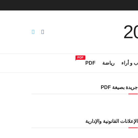
PDF
ب و أراء
رياضة
PDF
جريدة بصيغة PDF
الإعلانات القانونية والإدارية