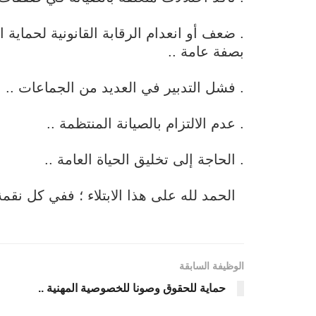
. ضعف أو انعدام الرقابة القانونية لحماية ا
بصفة عامة ..
. فشل التدبير في العديد من الجماعات ..
. عدم الالتزام بالصيانة المنتظمة ..
. الحاجة إلى تخليق الحياة العامة ..
الحمد لله على هذا الابتلاء ؛ ففي كل نقم
الوظيفة السابقة
حماية للحقوق وصونا للخصوصية المهنية ..