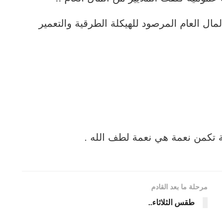
لمال العام المرصود للهيكلة الطرقية والتعمير
ة تكمن نعمة هي نعمة لطف الله .
مرحلة ما بعد القادم
طقس الثلاثاء..