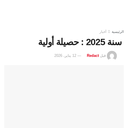
الرئيسية
أخبار
سنة 2025 : حصيلة أولية
قبل
Redact
12 يناير، 2026