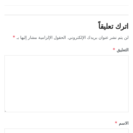
اترك تعليقاً
*
لن يتم نشر عنوان بريدك الإلكتروني.
الحقول الإلزامية مشار إليها بـ
*
التعليق
*
الاسم