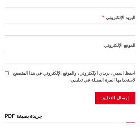
*
البريد الإلكتروني
الموقع الإلكتروني
احفظ اسمي، بريدي الإلكتروني، والموقع الإلكتروني في هذا المتصفح
لاستخدامها المرة المقبلة في تعليقي.
جريدة بصيغة PDF