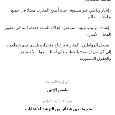
. إنجاز رياضي غير مسبوق حيث أصبح المغرب ممثلا في جميع
بطولات العالم ..
. إشادة دولية بالرؤية المتبصرة لجلالة الملك حفظه الله في تطوير
المجال الأمني..
يسجل المواطنون المغاربة بارتياح منجزات بلدهم وهم يتطلعون
إلى كل مزيد يسمح بالجواب على أسئلة الدولة الاجتماعية
والحقوق الدستورية..
الوظيفة السابقة
طقس الإثنين
مرحلة ما بعد القادم
منع متابعين قضائيا من الترشح للانتخابات..