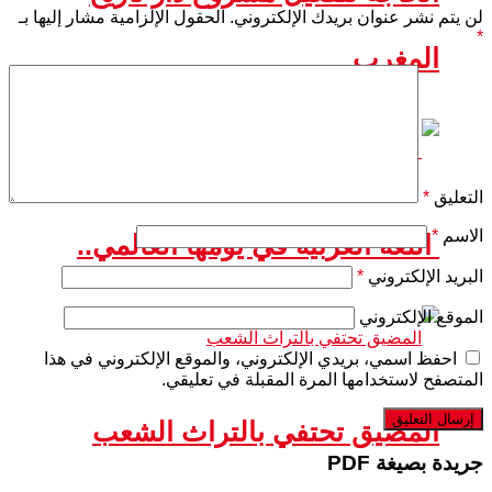
لن يتم نشر عنوان بريدك الإلكتروني.
الحقول الإلزامية مشار إليها بـ
*
المغرب
التعليق
*
الاسم
*
اللغة العربية في يومها العالمي..
البريد الإلكتروني
*
الموقع الإلكتروني
احفظ اسمي، بريدي الإلكتروني، والموقع الإلكتروني في هذا
المتصفح لاستخدامها المرة المقبلة في تعليقي.
المضيق تحتفي بالتراث الشعب
جريدة بصيغة PDF