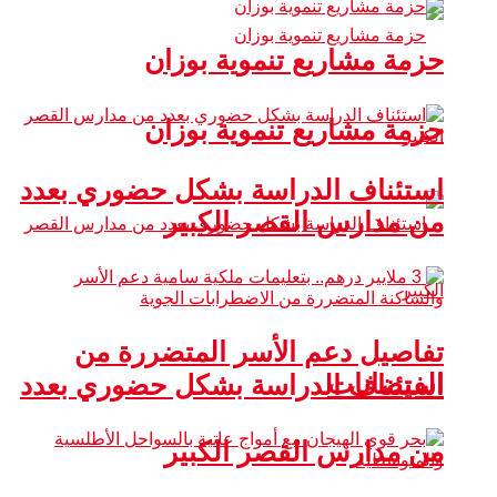
حزمة مشاريع تنموية بوزان
حزمة مشاريع تنموية بوزان
استئناف الدراسة بشكل حضوري بعدد
من مدارس القصر الكبير
تفاصيل دعم الأسر المتضررة من
الفيضانات
استئناف الدراسة بشكل حضوري بعدد
من مدارس القصر الكبير