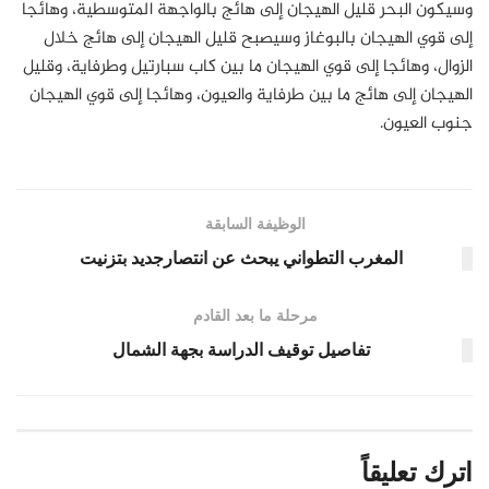
وسيكون البحر قليل الهيجان إلى هائج بالواجهة المتوسطية، وهائجا
إلى قوي الهيجان بالبوغاز وسيصبح قليل الهيجان إلى هائج خلال
الزوال، وهائجا إلى قوي الهيجان ما بين كاب سبارتيل وطرفاية، وقليل
الهيجان إلى هائج ما بين طرفاية والعيون، وهائجا إلى قوي الهيجان
جنوب العيون.
الوظيفة السابقة
المغرب التطواني يبحث عن انتصارجديد بتزنيت
مرحلة ما بعد القادم
تفاصيل توقيف الدراسة بجهة الشمال
اترك تعليقاً