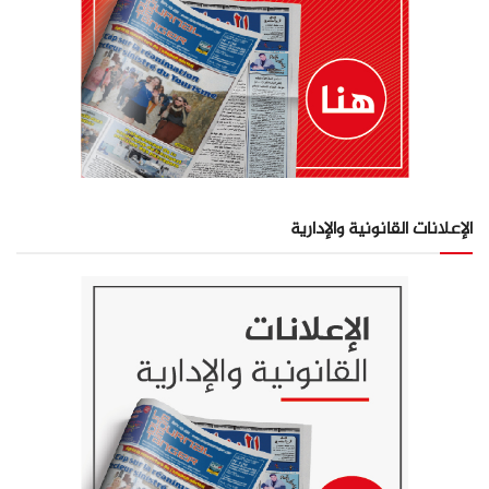
الإعلانات القانونية والإدارية