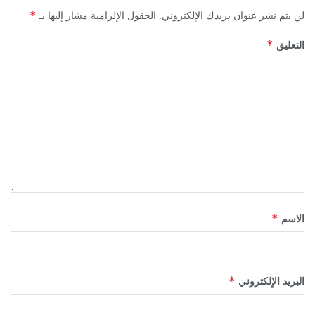
*
لن يتم نشر عنوان بريدك الإلكتروني.
الحقول الإلزامية مشار إليها بـ
*
التعليق
*
الاسم
*
البريد الإلكتروني