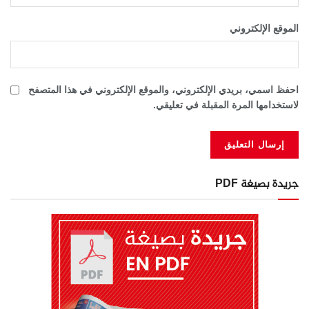
الموقع الإلكتروني
احفظ اسمي، بريدي الإلكتروني، والموقع الإلكتروني في هذا المتصفح
لاستخدامها المرة المقبلة في تعليقي.
جريدة بصيغة PDF