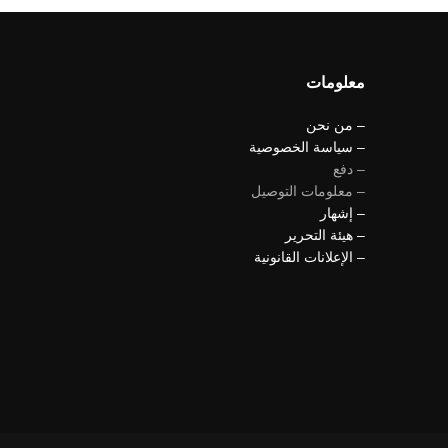
معلومات
– من نحن
– سياسة الخصوصية
– دفع
– معلومات التوصيل
– إشهار
– هيئة التحرير
– الإعلانات القانونية