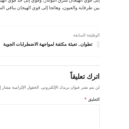
إلى قوي الهيجان شرق البوغاز، وقوي إلى جد قوي الهيج
بين طرفاية والعيون، وهائجا إلى قوي الهيجان بباقي ال
الوظيفة السابقة
تطوان.. تعبئة مكثفة لمواجهة الاضطرابات الجوية
اترك تعليقاً
لن يتم نشر عنوان بريدك الإلكتروني.
الحقول الإلزامية مشار إل
*
التعليق