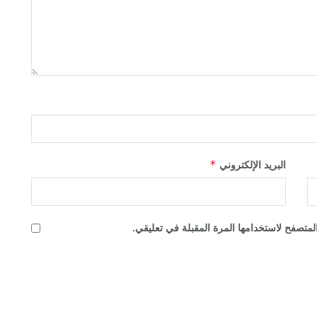
*
البريد الإلكتروني
لمتصفح لاستخدامها المرة المقبلة في تعليقي.