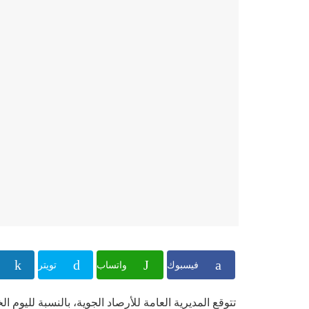
فيسبوك
واتساب
تويتر
تتوقع المديرية العامة للأرصاد الجوية، بالنسبة لليوم 