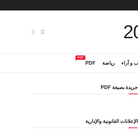
PDF
ب و أراء
رياضة
PDF
جريدة بصيغة PDF
الإعلانات القانونية والإدارية