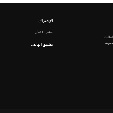
الإشتراك
تلقي الأخبار
لطلبيات
ضوية
تطبيق الهاتف