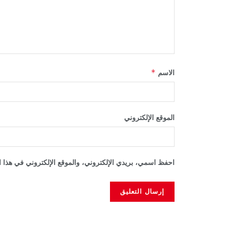
*
الاسم
الموقع الإلكتروني
احفظ اسمي، بريدي الإلكتروني، والموقع الإلكتروني في هذا ا