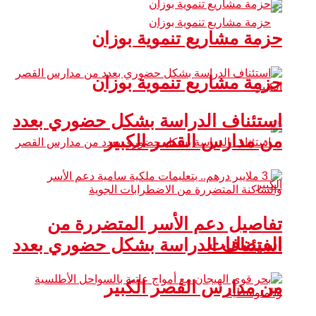
حزمة مشاريع تنموية بوزان
حزمة مشاريع تنموية بوزان
استئناف الدراسة بشكل حضوري بعدد
من مدارس القصر الكبير
تفاصيل دعم الأسر المتضررة من
الفيضانات
استئناف الدراسة بشكل حضوري بعدد
من مدارس القصر الكبير