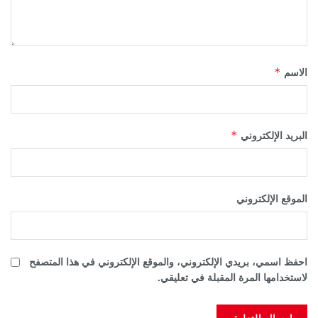
*
الاسم
*
البريد الإلكتروني
الموقع الإلكتروني
احفظ اسمي، بريدي الإلكتروني، والموقع الإلكتروني في هذا المتصفح
لاستخدامها المرة المقبلة في تعليقي.