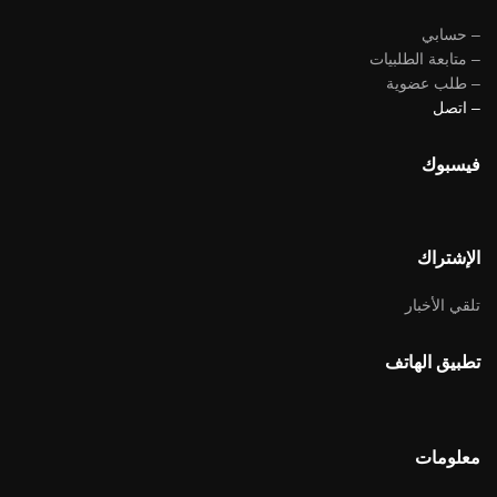
– حسابي
– متابعة الطلبيات
– طلب عضوية
– اتصل
فيسبوك
الإشتراك
تلقي الأخبار
تطبيق الهاتف
معلومات