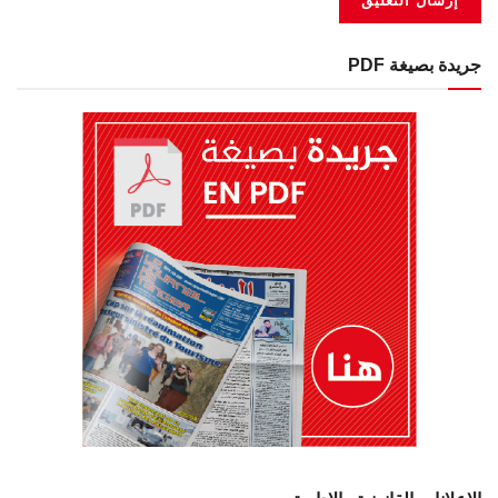
جريدة بصيغة PDF