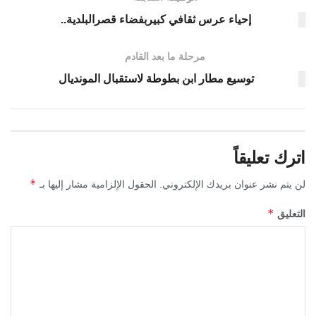
إحياء عرس ثقافي كبيربفضاء قصرالبلدية..
مرحلة ما بعد القادم
توسيع مطار ابن بطوطة لاستقبال المونديال
اترك تعليقاً
*
لن يتم نشر عنوان بريدك الإلكتروني.
الحقول الإلزامية مشار إليها بـ
*
التعليق