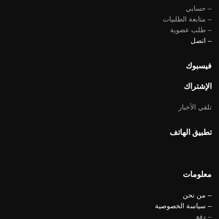
– حسابي
– متابعة الطلبيات
– طلب عضوية
– اتصل
فيسبوك
الإشتراك
تلقي الأخبار
تطبيق الهاتف
معلومات
– من نحن
– سياسة الخصوصية
– دفع