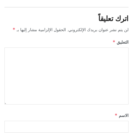
اترك تعليقاً
*
لن يتم نشر عنوان بريدك الإلكتروني.
الحقول الإلزامية مشار إليها بـ
*
التعليق
*
الاسم