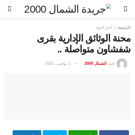
الرئيسية
أخبار الجهة
محنة الوثائق الإدارية بقرى
شفشاون متواصلة ..
قبل
الشمال 2000
1 نوفمبر، 2021