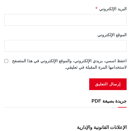
*
البريد الإلكتروني
الموقع الإلكتروني
احفظ اسمي، بريدي الإلكتروني، والموقع الإلكتروني في هذا المتصفح
لاستخدامها المرة المقبلة في تعليقي.
جريدة بصيغة PDF
الإعلانات القانونية والإدارية