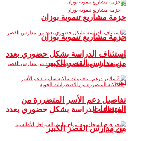
حزمة مشاريع تنموية بوزان
حزمة مشاريع تنموية بوزان
استئناف الدراسة بشكل حضوري بعدد
من مدارس القصر الكبير
تفاصيل دعم الأسر المتضررة من
الفيضانات
استئناف الدراسة بشكل حضوري بعدد
من مدارس القصر الكبير