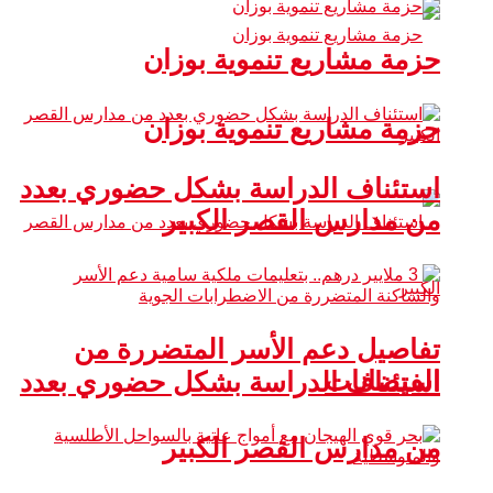
حزمة مشاريع تنموية بوزان
حزمة مشاريع تنموية بوزان
استئناف الدراسة بشكل حضوري بعدد
من مدارس القصر الكبير
تفاصيل دعم الأسر المتضررة من
الفيضانات
استئناف الدراسة بشكل حضوري بعدد
من مدارس القصر الكبير