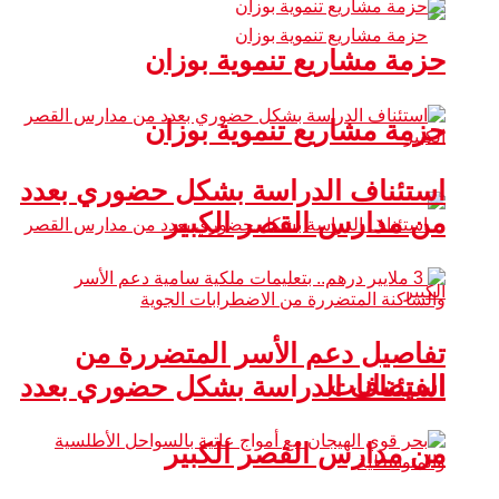
حزمة مشاريع تنموية بوزان
حزمة مشاريع تنموية بوزان
استئناف الدراسة بشكل حضوري بعدد
من مدارس القصر الكبير
تفاصيل دعم الأسر المتضررة من
الفيضانات
استئناف الدراسة بشكل حضوري بعدد
من مدارس القصر الكبير