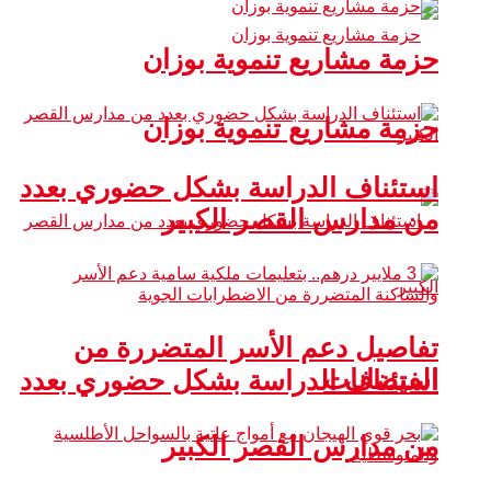
حزمة مشاريع تنموية بوزان
حزمة مشاريع تنموية بوزان
استئناف الدراسة بشكل حضوري بعدد
من مدارس القصر الكبير
تفاصيل دعم الأسر المتضررة من
الفيضانات
استئناف الدراسة بشكل حضوري بعدد
من مدارس القصر الكبير