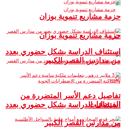
حزمة مشاريع تنموية بوزان
حزمة مشاريع تنموية بوزان
استئناف الدراسة بشكل حضوري بعدد
من مدارس القصر الكبير
تفاصيل دعم الأسر المتضررة من
الفيضانات
استئناف الدراسة بشكل حضوري بعدد
من مدارس القصر الكبير