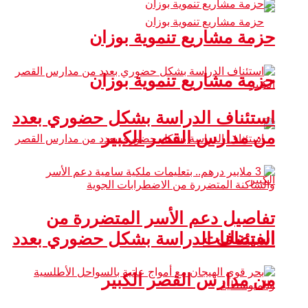
حزمة مشاريع تنموية بوزان
حزمة مشاريع تنموية بوزان
استئناف الدراسة بشكل حضوري بعدد
من مدارس القصر الكبير
تفاصيل دعم الأسر المتضررة من
الفيضانات
استئناف الدراسة بشكل حضوري بعدد
من مدارس القصر الكبير