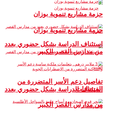
حزمة مشاريع تنموية بوزان
حزمة مشاريع تنموية بوزان
استئناف الدراسة بشكل حضوري بعدد
من مدارس القصر الكبير
تفاصيل دعم الأسر المتضررة من
الفيضانات
استئناف الدراسة بشكل حضوري بعدد
من مدارس القصر الكبير