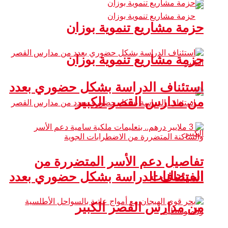
حزمة مشاريع تنموية بوزان
حزمة مشاريع تنموية بوزان
استئناف الدراسة بشكل حضوري بعدد
من مدارس القصر الكبير
تفاصيل دعم الأسر المتضررة من
الفيضانات
استئناف الدراسة بشكل حضوري بعدد
من مدارس القصر الكبير