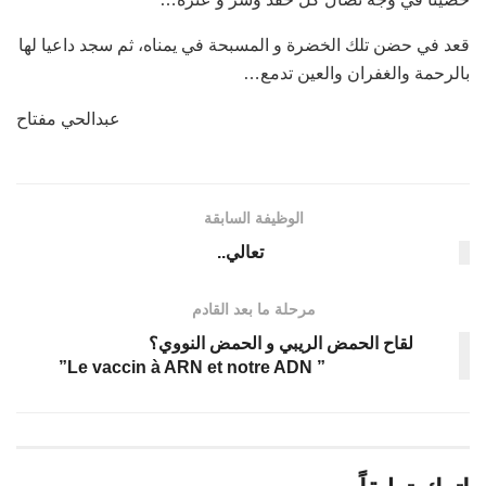
قعد في حضن تلك الخضرة و المسبحة في يمناه، ثم سجد داعيا لها
بالرحمة والغفران والعين تدمع…
عبدالحي مفتاح
الوظيفة السابقة
تعالي..
مرحلة ما بعد القادم
لقاح الحمض الريبي و الحمض النووي؟
” Le vaccin à ARN et notre ADN”