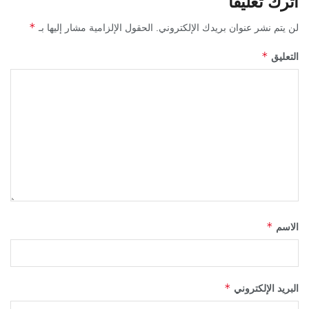
اترك تعليقاً
*
لن يتم نشر عنوان بريدك الإلكتروني.
الحقول الإلزامية مشار إليها بـ
*
التعليق
*
الاسم
*
البريد الإلكتروني