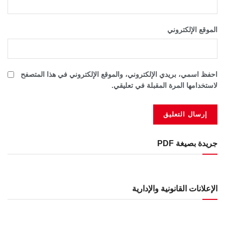
الموقع الإلكتروني
احفظ اسمي، بريدي الإلكتروني، والموقع الإلكتروني في هذا المتصفح
لاستخدامها المرة المقبلة في تعليقي.
جريدة بصيغة PDF
الإعلانات القانونية والإدارية