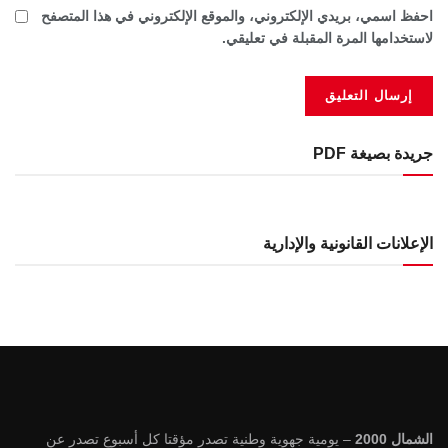
احفظ اسمي، بريدي الإلكتروني، والموقع الإلكتروني في هذا المتصفح
لاستخدامها المرة المقبلة في تعليقي.
جريدة بصيغة PDF
الإعلانات القانونية والإدارية
الشمال 2000
– يومية جهوية وطنية تصدر مؤقتا كل أسبوع تصدر عن