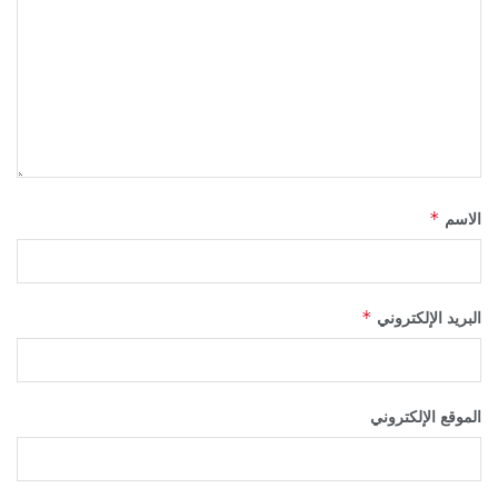
*
الاسم
*
البريد الإلكتروني
الموقع الإلكتروني