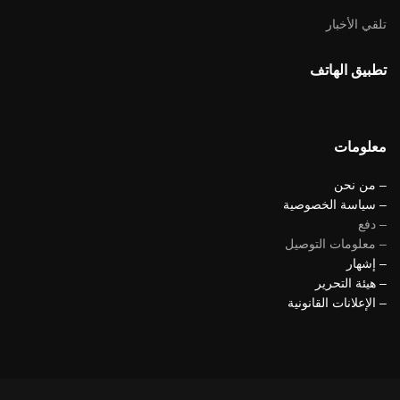
تلقي الأخبار
تطبيق الهاتف
معلومات
– من نحن
– سياسة الخصوصية
– دفع
– معلومات التوصيل
– إشهار
– هيئة التحرير
– الإعلانات القانونية