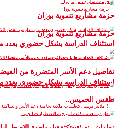
حزمة مشاريع تنموية بوزان
حزمة مشاريع تنموية بوزان
استئناف الدراسة بشكل حضوري بعدد من
تفاصيل دعم الأسر المتضررة من الفيضا
استئناف الدراسة بشكل حضوري بعدد من
طقس الخميس..
تطوان.. تعبئة مكثفة لمواجهة الاضطرابا