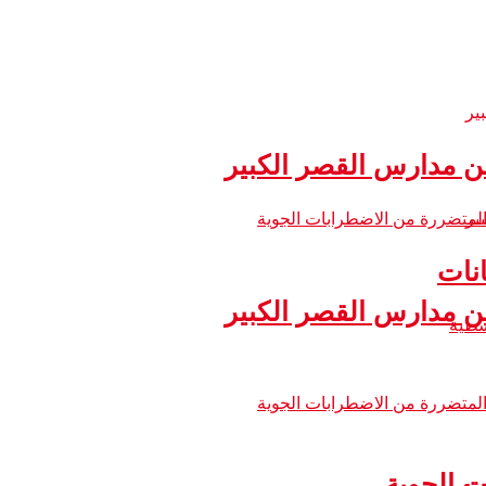
 مدارس القصر الكبير
نات
 مدارس القصر الكبير
ت الجوية