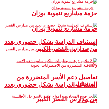
حزمة مشاريع تنموية بوزان
حزمة مشاريع تنموية بوزان
استئناف الدراسة بشكل حضوري بعدد
من مدارس القصر الكبير
تفاصيل دعم الأسر المتضررة من
الفيضانات
استئناف الدراسة بشكل حضوري بعدد
من مدارس القصر الكبير