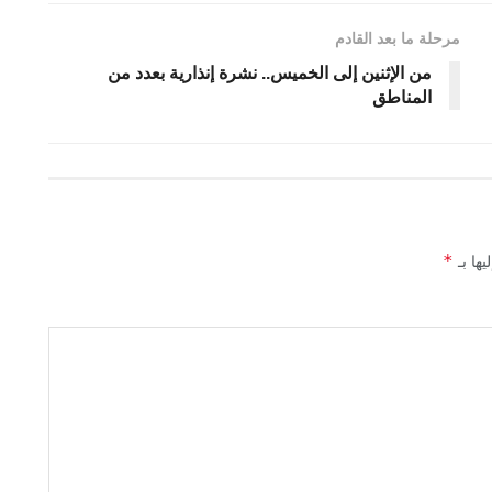
مرحلة ما بعد القادم
من الإثنين إلى الخميس.. نشرة إنذارية بعدد من
المناطق
*
يها بـ