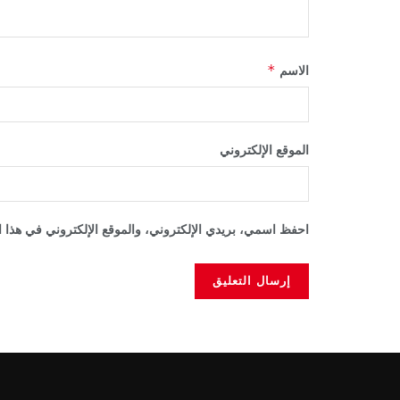
*
الاسم
الموقع الإلكتروني
احفظ اسمي، بريدي الإلكتروني، والموقع الإلكتروني في هذا ا