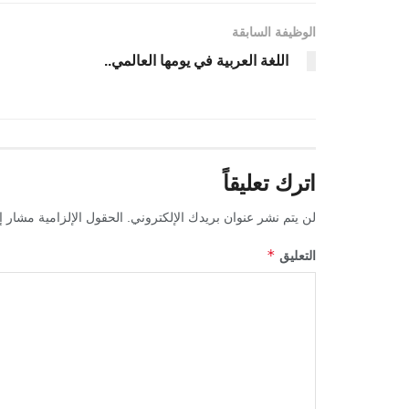
الوظيفة السابقة
اللغة العربية في يومها العالمي..
اترك تعليقاً
لن يتم نشر عنوان بريدك الإلكتروني.
الحقول الإلزامية مشار إل
*
التعليق