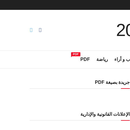
PDF
ب و أراء
رياضة
PDF
جريدة بصيغة PDF
الإعلانات القانونية والإدارية