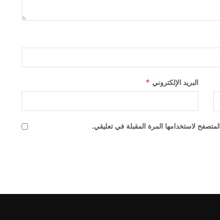
*
البريد الإلكتروني
لمتصفح لاستخدامها المرة المقبلة في تعليقي.