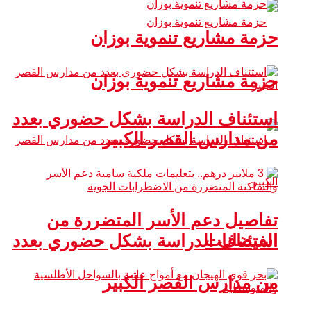
حزمة مشاريع تنموية بوزان
حزمة مشاريع تنموية بوزان
استئناف الدراسة بشكل حضوري بعدد
من مدارس القصر الكبير
تفاصيل دعم الأسر المتضررة من
الفيضانات
استئناف الدراسة بشكل حضوري بعدد
من مدارس القصر الكبير