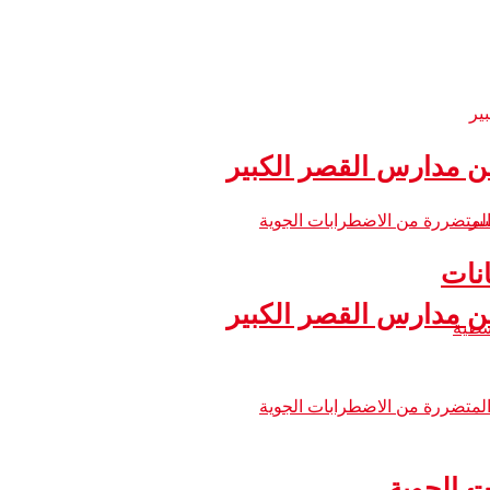
 مدارس القصر الكبير
نات
 مدارس القصر الكبير
ت الجوية