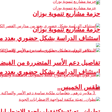
حزمة مشاريع تنموية بوزان
حزمة مشاريع تنموية بوزان
استئناف الدراسة بشكل حضوري بعدد من
تفاصيل دعم الأسر المتضررة من الفيضا
استئناف الدراسة بشكل حضوري بعدد من
طقس الخميس..
تطوان.. تعبئة مكثفة لمواجهة الاضطرابا