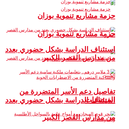
حزمة مشاريع تنموية بوزان
حزمة مشاريع تنموية بوزان
استئناف الدراسة بشكل حضوري بعدد
من مدارس القصر الكبير
تفاصيل دعم الأسر المتضررة من
الفيضانات
استئناف الدراسة بشكل حضوري بعدد
من مدارس القصر الكبير