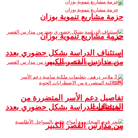
حزمة مشاريع تنموية بوزان
حزمة مشاريع تنموية بوزان
استئناف الدراسة بشكل حضوري بعدد
من مدارس القصر الكبير
تفاصيل دعم الأسر المتضررة من
الفيضانات
استئناف الدراسة بشكل حضوري بعدد
من مدارس القصر الكبير