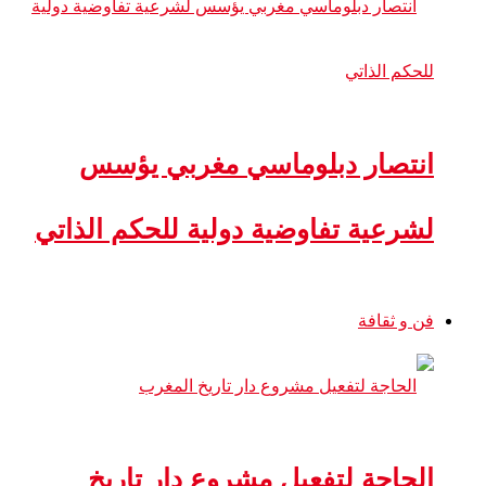
انتصار دبلوماسي مغربي يؤسس
لشرعية تفاوضية دولية للحكم الذاتي
فن و ثقافة
الحاجة لتفعيل مشروع دار تاريخ