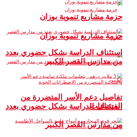
حزمة مشاريع تنموية بوزان
حزمة مشاريع تنموية بوزان
استئناف الدراسة بشكل حضوري بعدد
من مدارس القصر الكبير
تفاصيل دعم الأسر المتضررة من
الفيضانات
استئناف الدراسة بشكل حضوري بعدد
من مدارس القصر الكبير