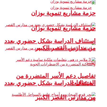
حزمة مشاريع تنموية بوزان
حزمة مشاريع تنموية بوزان
استئناف الدراسة بشكل حضوري بعدد
من مدارس القصر الكبير
تفاصيل دعم الأسر المتضررة من
الفيضانات
استئناف الدراسة بشكل حضوري بعدد
من مدارس القصر الكبير