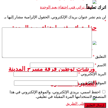
اترك تعليقاً
لن يتم نشر عنوان بريدك الإلكتروني.
الحقول الإلزامية مشار إليها بـ
*
حفل تراثي فني احتفاء بعيد الوحدة
التعليق
*
الاسم
*
ورشات توطين فرقة مسرح المدينة
البريد الإلكتروني
*
الصغيرة بشفشاون
الموقع الإلكتروني
احفظ اسمي، بريدي الإلكتروني، والموقع الإلكتروني في هذا
المتصفح لاستخدامها المرة المقبلة في تعليقي.