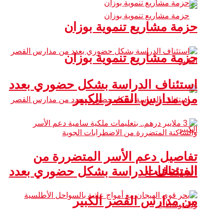
حزمة مشاريع تنموية بوزان
حزمة مشاريع تنموية بوزان
استئناف الدراسة بشكل حضوري بعدد
من مدارس القصر الكبير
تفاصيل دعم الأسر المتضررة من
الفيضانات
استئناف الدراسة بشكل حضوري بعدد
من مدارس القصر الكبير